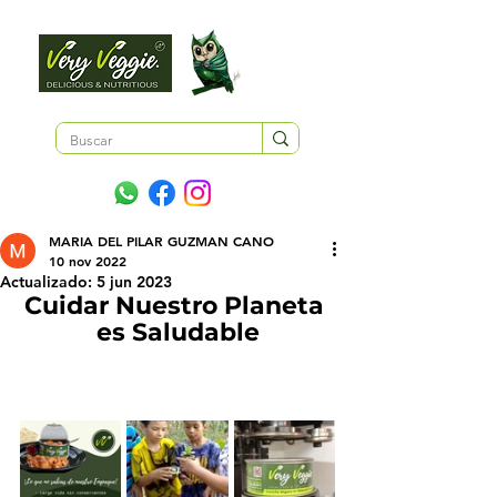
MARIA DEL PILAR GUZMAN CANO
10 nov 2022
Actualizado:
5 jun 2023
Cuidar Nuestro Planeta 
es Saludable