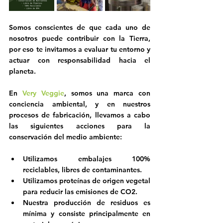
Somos conscientes de que cada uno de 
nosotros puede contribuir con la Tierra, 
por eso te invitamos a evaluar tu entorno y 
actuar con responsabilidad hacia el 
planeta.
En
 Very Veggie
, somos una marca con 
conciencia ambiental, y en nuestros 
procesos de fabricación, llevamos a cabo 
las siguientes acciones para la 
conservación del medio ambiente:
Utilizamos embalajes 100% 
reciclables, libres de contaminantes.
Utilizamos proteínas de origen vegetal 
para reducir las emisiones de CO2.
Nuestra producción de residuos es 
mínima y consiste principalmente en 