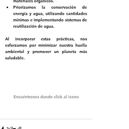
materiales orgánicos.
Priorizamos la conservación de 
energía y agua, utilizando cantidades 
mínimas e implementando sistemas de 
reutilización de agua.
Al incorporar estas prácticas, nos 
esforzamos por minimizar nuestra huella 
ambiental y promover un planeta más 
saludable.
Encuéntranos dando click al icono