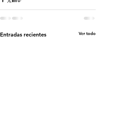
Ver todo
Entradas recientes