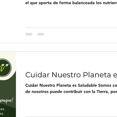
el que aporta de forma balanceada los nutrient
Cuidar Nuestro Planeta 
Cuidar Nuestro Planeta es Saludable Somos c
de nosotros puede contribuir con la Tierra, por