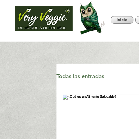
Inicio
Todas las entradas